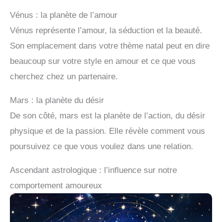
Vénus : la planète de l’amour
Vénus représente l’amour, la séduction et la beauté.
Son emplacement dans votre thème natal peut en dire
beaucoup sur votre style en amour et ce que vous
cherchez chez un partenaire.
Mars : la planète du désir
De son côté, mars est la planète de l’action, du désir
physique et de la passion. Elle révèle comment vous
poursuivez ce que vous voulez dans une relation.
Ascendant astrologique : l’influence sur notre
comportement amoureux