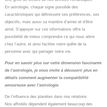
En astrologie, chaque signe possède des
caractéristiques qui définissent ses préférences, ses
objectifs, mais aussi sa manière d’aimer et d’être
aimé. S’appuyer sur ces informations offre la
possibilité de mieux comprendre ce qui nous attire
chez l’autre, et ainsi faciliter notre quête de la
personne avec qui partager notre vie.
Pour en savoir plus sur cette dimension fascinante
de l’astrologie, je vous invite à découvrir plus en
détails comment augmenter la compatibilité
amoureuse avec l’astrologie.
De l’influence des planètes dans nos relations
Nos affinités dépendent également beaucoup des