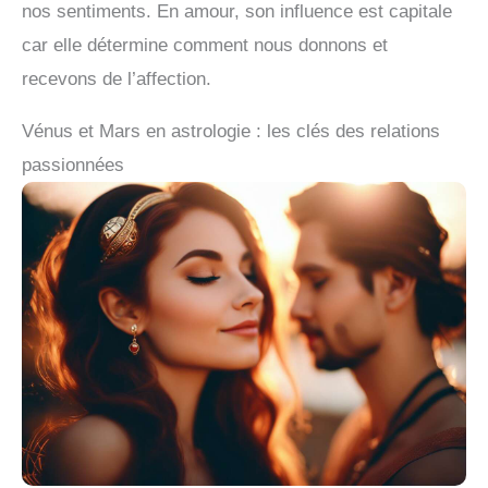
nos sentiments. En amour, son influence est capitale
car elle détermine comment nous donnons et
recevons de l’affection.
Vénus et Mars en astrologie : les clés des relations
passionnées