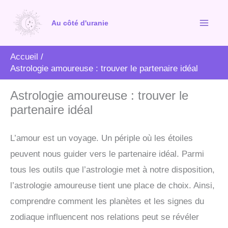
Aller
au
Au côté d'uranie
contenu
Accueil
Astrologie amoureuse : trouver le partenaire idéal
Astrologie amoureuse : trouver le
partenaire idéal
L’amour est un voyage. Un périple où les étoiles
peuvent nous guider vers le partenaire idéal. Parmi
tous les outils que l’astrologie met à notre disposition,
l’astrologie amoureuse tient une place de choix. Ainsi,
comprendre comment les planètes et les signes du
zodiaque influencent nos relations peut se révéler