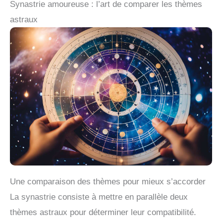
Synastrie amoureuse : l’art de comparer les thèmes
astraux
Une comparaison des thèmes pour mieux s’accorder
La synastrie consiste à mettre en parallèle deux
thèmes astraux pour déterminer leur compatibilité.