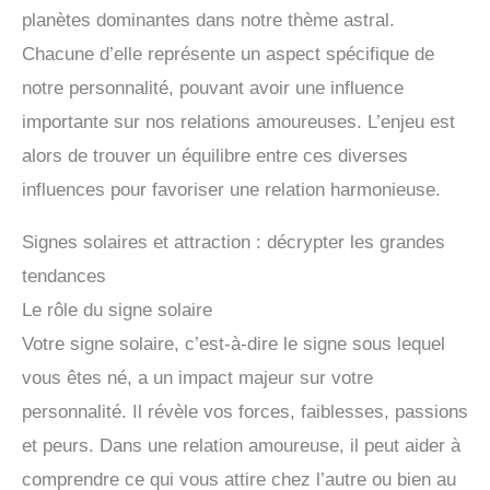
planètes dominantes dans notre thème astral.
Chacune d’elle représente un aspect spécifique de
notre personnalité, pouvant avoir une influence
importante sur nos relations amoureuses. L’enjeu est
alors de trouver un équilibre entre ces diverses
influences pour favoriser une relation harmonieuse.
Signes solaires et attraction : décrypter les grandes
tendances
Le rôle du signe solaire
Votre signe solaire, c’est-à-dire le signe sous lequel
vous êtes né, a un impact majeur sur votre
personnalité. Il révèle vos forces, faiblesses, passions
et peurs. Dans une relation amoureuse, il peut aider à
comprendre ce qui vous attire chez l’autre ou bien au