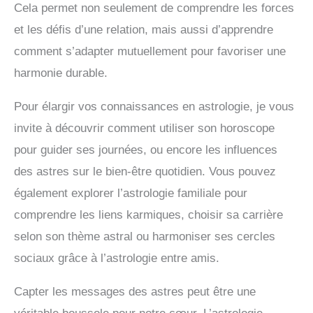
Cela permet non seulement de comprendre les forces
et les défis d’une relation, mais aussi d’apprendre
comment s’adapter mutuellement pour favoriser une
harmonie durable.
Pour élargir vos connaissances en astrologie, je vous
invite à découvrir comment utiliser son horoscope
pour guider ses journées, ou encore les influences
des astres sur le bien-être quotidien. Vous pouvez
également explorer l’astrologie familiale pour
comprendre les liens karmiques, choisir sa carrière
selon son thème astral ou harmoniser ses cercles
sociaux grâce à l’astrologie entre amis.
Capter les messages des astres peut être une