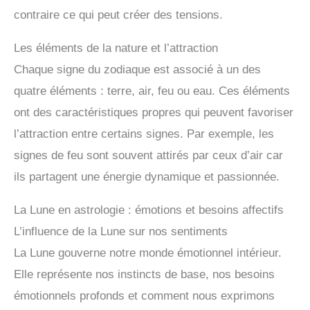
contraire ce qui peut créer des tensions.
Les éléments de la nature et l’attraction
Chaque signe du zodiaque est associé à un des
quatre éléments : terre, air, feu ou eau. Ces éléments
ont des caractéristiques propres qui peuvent favoriser
l’attraction entre certains signes. Par exemple, les
signes de feu sont souvent attirés par ceux d’air car
ils partagent une énergie dynamique et passionnée.
La Lune en astrologie : émotions et besoins affectifs
L’influence de la Lune sur nos sentiments
La Lune gouverne notre monde émotionnel intérieur.
Elle représente nos instincts de base, nos besoins
émotionnels profonds et comment nous exprimons