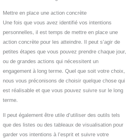
Mettre en place une action concrète
Une fois que vous avez identifié vos intentions
personnelles, il est temps de mettre en place une
action concrète pour les atteindre. Il peut s’agir de
petites étapes que vous pouvez prendre chaque jour,
ou de grandes actions qui nécessitent un
engagement à long terme. Quel que soit votre choix,
nous vous préconisons de choisir quelque chose qui
est réalisable et que vous pouvez suivre sur le long
terme.
Il peut également être utile d’utiliser des outils tels
que des listes ou des tableaux de visualisation pour
garder vos intentions à l’esprit et suivre votre