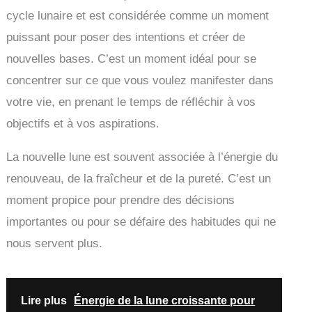
cycle lunaire et est considérée comme un moment
puissant pour poser des intentions et créer de
nouvelles bases. C’est un moment idéal pour se
concentrer sur ce que vous voulez manifester dans
votre vie, en prenant le temps de réfléchir à vos
objectifs et à vos aspirations.
La nouvelle lune est souvent associée à l’énergie du
renouveau, de la fraîcheur et de la pureté. C’est un
moment propice pour prendre des décisions
importantes ou pour se défaire des habitudes qui ne
nous servent plus.
Lire plus
Énergie de la lune croissante pour