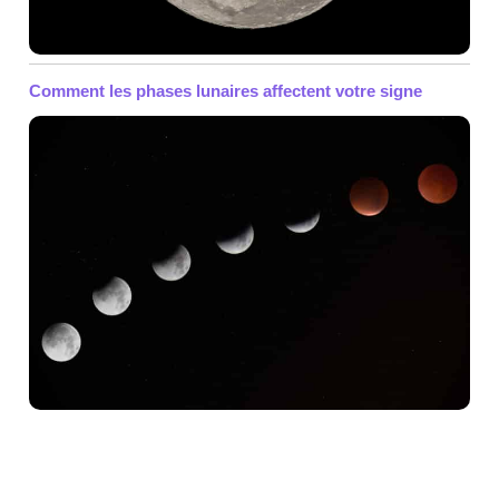
Comment les phases lunaires affectent votre signe