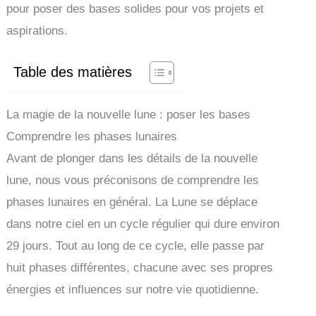
pour poser des bases solides pour vos projets et
aspirations.
Table des matières
La magie de la nouvelle lune : poser les bases
Comprendre les phases lunaires
Avant de plonger dans les détails de la nouvelle
lune, nous vous préconisons de comprendre les
phases lunaires en général. La Lune se déplace
dans notre ciel en un cycle régulier qui dure environ
29 jours. Tout au long de ce cycle, elle passe par
huit phases différentes, chacune avec ses propres
énergies et influences sur notre vie quotidienne.