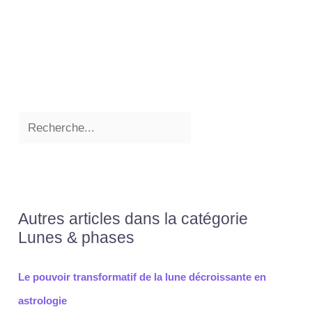
Autres articles dans la catégorie
Lunes & phases
Le pouvoir transformatif de la lune décroissante en
astrologie