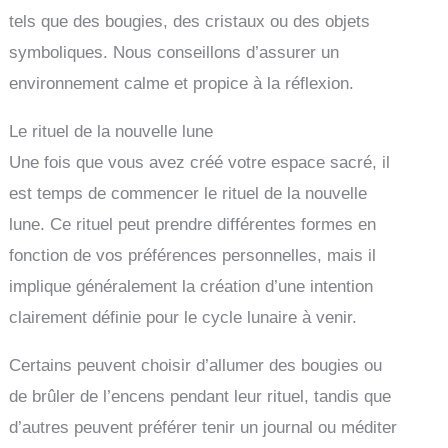
tels que des bougies, des cristaux ou des objets
symboliques. Nous conseillons d’assurer un
environnement calme et propice à la réflexion.
Le rituel de la nouvelle lune
Une fois que vous avez créé votre espace sacré, il
est temps de commencer le rituel de la nouvelle
lune. Ce rituel peut prendre différentes formes en
fonction de vos préférences personnelles, mais il
implique généralement la création d’une intention
clairement définie pour le cycle lunaire à venir.
Certains peuvent choisir d’allumer des bougies ou
de brûler de l’encens pendant leur rituel, tandis que
d’autres peuvent préférer tenir un journal ou méditer