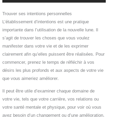
Trouver ses intentions personnelles
L’établissement d’intentions est une pratique
importante dans l’utilisation de la nouvelle lune. Il
s’agit de trouver les choses que vous voulez
manifester dans votre vie et de les exprimer
clairement afin qu’elles puissent être réalisées. Pour
commencer, prenez le temps de réfléchir à vos
désirs les plus profonds et aux aspects de votre vie
que vous aimeriez améliorer.
Il peut être utile d’examiner chaque domaine de
votre vie, tels que votre carrière, vos relations ou
votre santé mentale et physique, pour voir où vous
avez besoin d’un changement ou d’une amélioration.