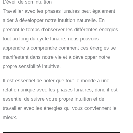
L’éveil de son intuition
Travailler avec les phases lunaires peut également
aider à développer notre intuition naturelle. En
prenant le temps d’observer les différentes énergies
tout au long du cycle lunaire, nous pouvons
apprendre à comprendre comment ces énergies se
manifestent dans notre vie et à développer notre
propre sensibilité intuitive.
Il est essentiel de noter que tout le monde a une
relation unique avec les phases lunaires, donc il est
essentiel de suivre votre propre intuition et de
travailler avec les énergies qui vous conviennent le
mieux.