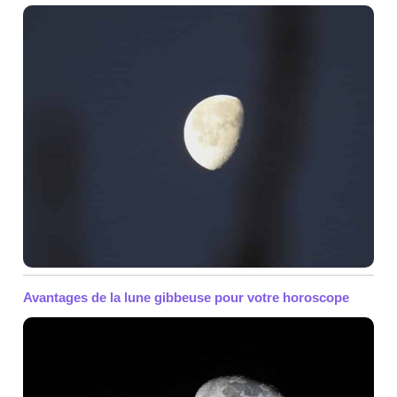
Avantages de la lune gibbeuse pour votre horoscope