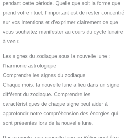
pendant cette période. Quelle que soit la forme que
prend votre rituel, l’important est de rester concentré
sur vos intentions et d’exprimer clairement ce que
vous souhaitez manifester au cours du cycle lunaire
à venir.
Les signes du zodiaque sous la nouvelle lune :
l’harmonie astrologique
Comprendre les signes du zodiaque
Chaque mois, la nouvelle lune a lieu dans un signe
différent du zodiaque. Comprendre les
caractéristiques de chaque signe peut aider à
approfondir notre compréhension des énergies qui
sont présentes lors de la nouvelle lune.
Par exemple, une nouvelle lune en Bélier peut être