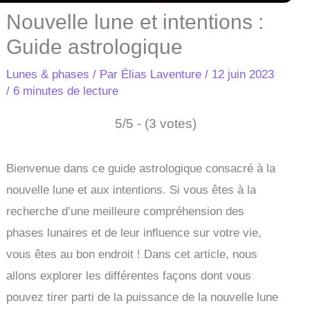
Nouvelle lune et intentions :
Guide astrologique
Lunes & phases
/ Par
Élias Laventure
/
12 juin 2023
/
6 minutes de lecture
5/5 - (3 votes)
Bienvenue dans ce guide astrologique consacré à la
nouvelle lune et aux intentions. Si vous êtes à la
recherche d’une meilleure compréhension des
phases lunaires et de leur influence sur votre vie,
vous êtes au bon endroit ! Dans cet article, nous
allons explorer les différentes façons dont vous
pouvez tirer parti de la puissance de la nouvelle lune