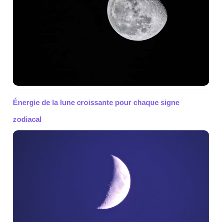
Énergie de la lune croissante pour chaque signe
zodiacal