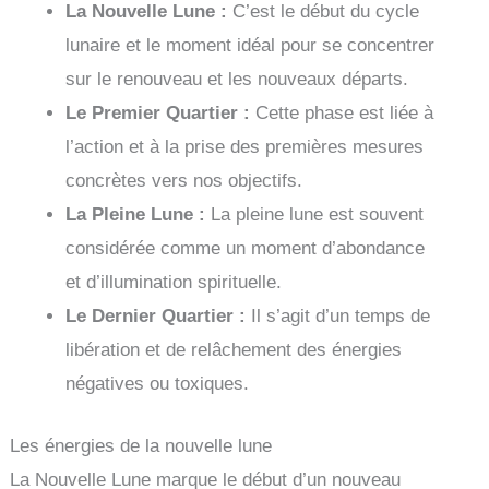
La Nouvelle Lune :
C’est le début du cycle
lunaire et le moment idéal pour se concentrer
sur le renouveau et les nouveaux départs.
Le Premier Quartier :
Cette phase est liée à
l’action et à la prise des premières mesures
concrètes vers nos objectifs.
La Pleine Lune :
La pleine lune est souvent
considérée comme un moment d’abondance
et d’illumination spirituelle.
Le Dernier Quartier :
Il s’agit d’un temps de
libération et de relâchement des énergies
négatives ou toxiques.
Les énergies de la nouvelle lune
La Nouvelle Lune marque le début d’un nouveau