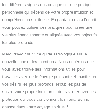
les différents signes du zodiaque est une pratique
personnelle qui dépend de votre propre intuition et
compréhension spirituelle. En gardant cela à l’esprit,
vous pouvez utiliser ces pratiques pour créer une
vie plus épanouissante et alignée avec vos objectifs
les plus profonds.
Merci d’avoir suivi ce guide astrologique sur la
nouvelle lune et les intentions. Nous espérons que
vous avez trouvé des informations utiles pour
travailler avec cette énergie puissante et manifester
vos désirs les plus profonds. N’oubliez pas de
suivre votre propre intuition et de travailler avec les
pratiques qui vous conviennent le mieux. Bonne
chance dans votre voyage spirituel !