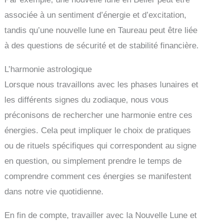
associée à un sentiment d’énergie et d’excitation,
tandis qu’une nouvelle lune en Taureau peut être liée
à des questions de sécurité et de stabilité financière.
L’harmonie astrologique
Lorsque nous travaillons avec les phases lunaires et
les différents signes du zodiaque, nous vous
préconisons de rechercher une harmonie entre ces
énergies. Cela peut impliquer le choix de pratiques
ou de rituels spécifiques qui correspondent au signe
en question, ou simplement prendre le temps de
comprendre comment ces énergies se manifestent
dans notre vie quotidienne.
En fin de compte, travailler avec la Nouvelle Lune et