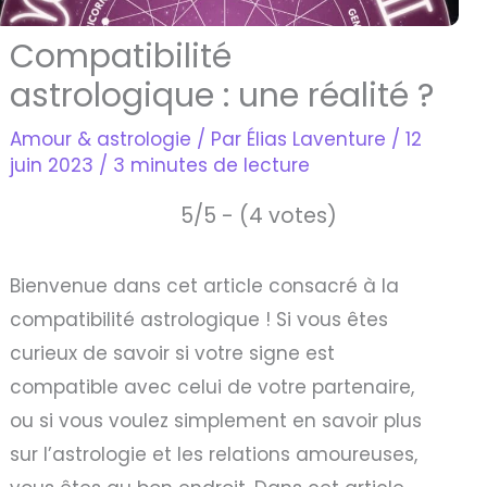
Compatibilité
astrologique : une réalité ?
Amour & astrologie
/ Par
Élias Laventure
/
12
juin 2023
/
3 minutes de lecture
5/5 - (4 votes)
Bienvenue dans cet article consacré à la
compatibilité astrologique ! Si vous êtes
curieux de savoir si votre signe est
compatible avec celui de votre partenaire,
ou si vous voulez simplement en savoir plus
sur l’astrologie et les relations amoureuses,