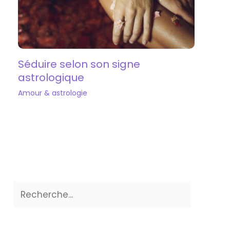
Séduire selon son signe
astrologique
Amour & astrologie