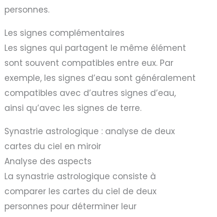
personnes.
Les signes complémentaires
Les signes qui partagent le même élément
sont souvent compatibles entre eux. Par
exemple, les signes d’eau sont généralement
compatibles avec d’autres signes d’eau,
ainsi qu’avec les signes de terre.
Synastrie astrologique : analyse de deux
cartes du ciel en miroir
Analyse des aspects
La synastrie astrologique consiste à
comparer les cartes du ciel de deux
personnes pour déterminer leur