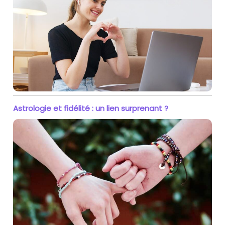
Astrologie et fidélité : un lien surprenant ?