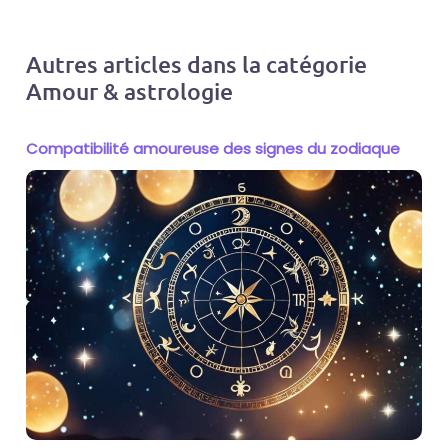
Autres articles dans la catégorie
Amour & astrologie
Compatibilité amoureuse des signes du zodiaque