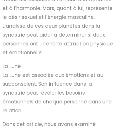
et à l’harmonie. Mars, quant à lui, représente
le désir sexuel et l’énergie masculine.
L’analyse de ces deux planètes dans la
synastrie peut aider à déterminer si deux
personnes ont une forte attraction physique
et émotionnelle.
La Lune
La Lune est associée aux émotions et au
subconscient. Son influence dans la
synastrie peut révéler les besoins
émotionnels de chaque personne dans une
relation.
Dans cet article, nous avons examiné