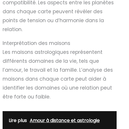
compatibilité. Les aspects entre les planètes
dans chaque carte peuvent révéler des
points de tension ou d’harmonie dans la
relation.
Interprétation des maisons
Les maisons astrologiques représentent
différents domaines de la vie, tels que
l’amour, le travail et la famille. L’analyse des
maisons dans chaque carte peut aider à
identifier les domaines où une relation peut
être forte ou faible.
Lire plus
Amour à distance et astrologie