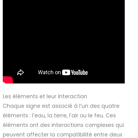
Les éléments et leur interaction
Chaque signe est associé à l’un des quatre
éléments : l’eau, la terre, l’air ou le feu. Ces
éléments ont des interactions complexes qui
peuvent affecter la compatibilité entre deux