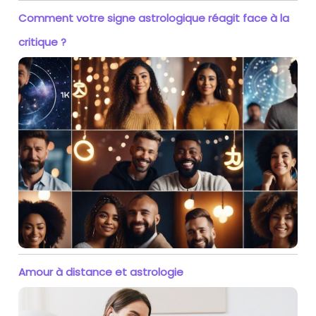
Comment votre signe astrologique réagit face à la
critique ?
Amour à distance et astrologie