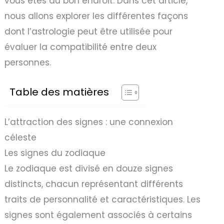
vous êtes au bon endroit. Dans cet article,
nous allons explorer les différentes façons
dont l’astrologie peut être utilisée pour
évaluer la compatibilité entre deux
personnes.
Table des matières
L’attraction des signes : une connexion
céleste
Les signes du zodiaque
Le zodiaque est divisé en douze signes
distincts, chacun représentant différents
traits de personnalité et caractéristiques. Les
signes sont également associés à certains