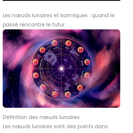
Les nœuds lunaires et karmiques : quand le
passé rencontre le futur
Définition des nœuds lunaires
Les nœuds lunaires sont des points dans