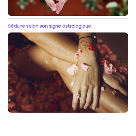
Séduire selon son signe astrologique