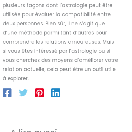
plusieurs façons dont l’astrologie peut être
utilisée pour évaluer la compatibilité entre
deux personnes. Bien sûr, il ne s’agit que
d’une méthode parmi tant d’autres pour
comprendre les relations amoureuses. Mais
si vous êtes intéressé par l’astrologie ou si
vous cherchez des moyens d’améliorer votre
relation actuelle, cela peut être un outil utile
à explorer.