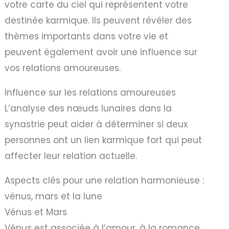
votre carte du ciel qui représentent votre
destinée karmique. Ils peuvent révéler des
thèmes importants dans votre vie et
peuvent également avoir une influence sur
vos relations amoureuses.
Influence sur les relations amoureuses
L’analyse des nœuds lunaires dans la
synastrie peut aider à déterminer si deux
personnes ont un lien karmique fort qui peut
affecter leur relation actuelle.
Aspects clés pour une relation harmonieuse :
vénus, mars et la lune
Vénus et Mars
Vénus est associée à l’amour, à la romance