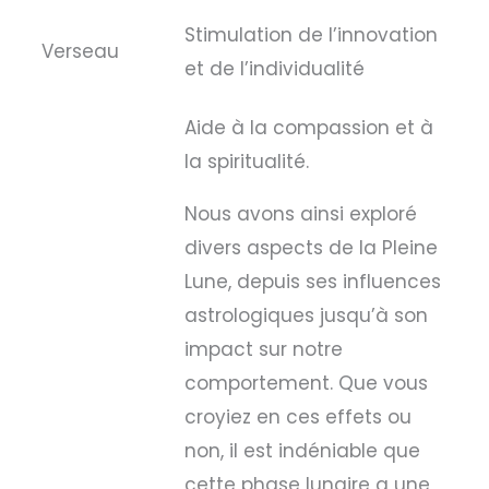
Stimulation de l’innovation
Verseau
et de l’individualité
Aide à la compassion et à
la spiritualité.
Nous avons ainsi exploré
divers aspects de la Pleine
Lune, depuis ses influences
astrologiques jusqu’à son
impact sur notre
comportement. Que vous
croyiez en ces effets ou
non, il est indéniable que
cette phase lunaire a une