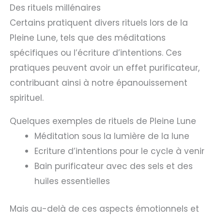
Des rituels millénaires
Certains pratiquent divers rituels lors de la
Pleine Lune, tels que des méditations
spécifiques ou l’écriture d’intentions. Ces
pratiques peuvent avoir un effet purificateur,
contribuant ainsi à notre épanouissement
spirituel.
Quelques exemples de rituels de Pleine Lune
Méditation sous la lumière de la lune
Ecriture d’intentions pour le cycle à venir
Bain purificateur avec des sels et des
huiles essentielles
Mais au-delà de ces aspects émotionnels et