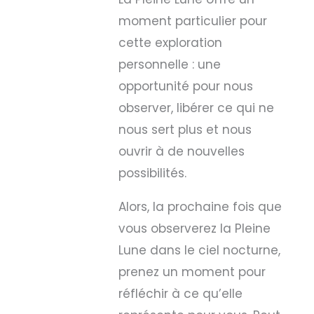
moment particulier pour
cette exploration
personnelle : une
opportunité pour nous
observer, libérer ce qui ne
nous sert plus et nous
ouvrir à de nouvelles
possibilités.
Alors, la prochaine fois que
vous observerez la Pleine
Lune dans le ciel nocturne,
prenez un moment pour
réfléchir à ce qu’elle