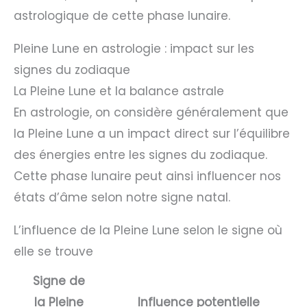
astrologique de cette phase lunaire.
Pleine Lune en astrologie : impact sur les
signes du zodiaque
La Pleine Lune et la balance astrale
En astrologie, on considère généralement que
la Pleine Lune a un impact direct sur l’équilibre
des énergies entre les signes du zodiaque.
Cette phase lunaire peut ainsi influencer nos
états d’âme selon notre signe natal.
L’influence de la Pleine Lune selon le signe où
elle se trouve
Signe de
la Pleine
Influence potentielle