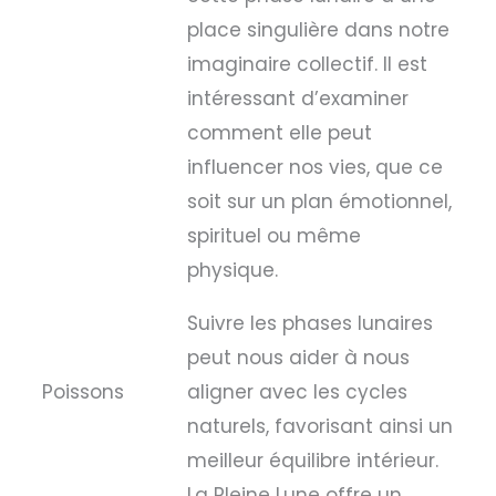
place singulière dans notre
imaginaire collectif. Il est
intéressant d’examiner
comment elle peut
influencer nos vies, que ce
soit sur un plan émotionnel,
spirituel ou même
physique.
Suivre les phases lunaires
peut nous aider à nous
Poissons
aligner avec les cycles
naturels, favorisant ainsi un
meilleur équilibre intérieur.
La Pleine Lune offre un