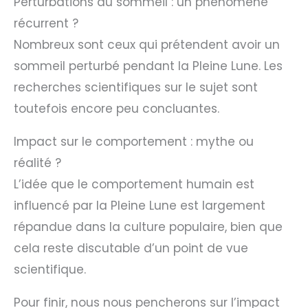
Perturbations du sommeil : un phénomène
récurrent ?
Nombreux sont ceux qui prétendent avoir un
sommeil perturbé pendant la Pleine Lune. Les
recherches scientifiques sur le sujet sont
toutefois encore peu concluantes.
Impact sur le comportement : mythe ou
réalité ?
L’idée que le comportement humain est
influencé par la Pleine Lune est largement
répandue dans la culture populaire, bien que
cela reste discutable d’un point de vue
scientifique.
Pour finir, nous nous pencherons sur l’impact