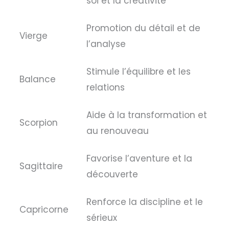
soi et la créativité
Promotion du détail et de
Vierge
l’analyse
Stimule l’équilibre et les
Balance
relations
Aide à la transformation et
Scorpion
au renouveau
Favorise l’aventure et la
Sagittaire
découverte
Renforce la discipline et le
Capricorne
sérieux