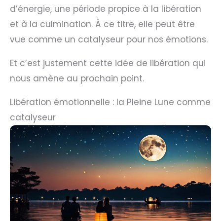
d’énergie, une période propice à la libération
et à la culmination. À ce titre, elle peut être
vue comme un catalyseur pour nos émotions.
Et c’est justement cette idée de libération qui
nous amène au prochain point.
Libération émotionnelle : la Pleine Lune comme
catalyseur