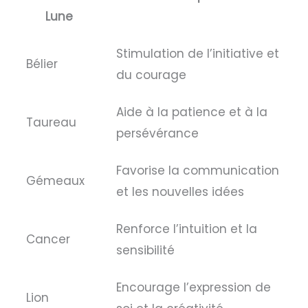
Lune
Stimulation de l’initiative et
Bélier
du courage
Aide à la patience et à la
Taureau
persévérance
Favorise la communication
Gémeaux
et les nouvelles idées
Renforce l’intuition et la
Cancer
sensibilité
Encourage l’expression de
Lion