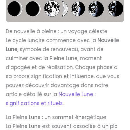
De nouvelle à pleine : un voyage céleste
Le cycle lunaire commence avec la
Nouvelle
Lune
, symbole de renouveau, avant de
culminer avec la Pleine Lune, moment
d’apogée et de réalisation. Chaque phase a
sa propre signification et influence, que vous
pouvez découvrir davantage dans notre
article détaillé sur la
Nouvelle Lune :
significations et rituels
.
La Pleine Lune : un sommet énergétique
La Pleine Lune est souvent associée à un pic