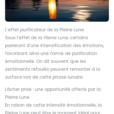
L’effet purificateur de la Pleine Lune
Sous l’effet de la
Pleine Lune
, certains
parleront d’une intensification des émotions,
favorisant ainsi une forme de purification
émotionnelle. On dit souvent que les
sentiments refoulés peuvent remonter à la
surface lors de cette phase lunaire.
Lâcher prise : une opportunité offerte par la
Pleine Lune
En raison de cette intensité émotionnelle, la
Pleine Lune peut être le moment idéal pour