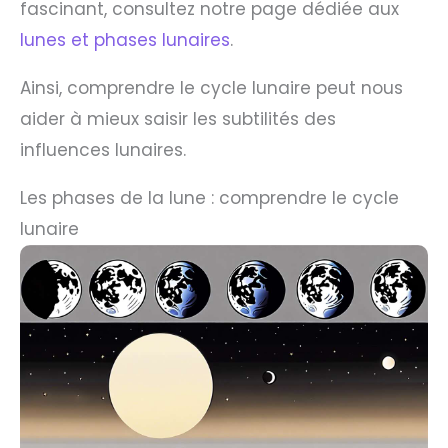
fascinant, consultez notre page dédiée aux
lunes et phases lunaires
.
Ainsi, comprendre le cycle lunaire peut nous
aider à mieux saisir les subtilités des
influences lunaires.
Les phases de la lune : comprendre le cycle
lunaire