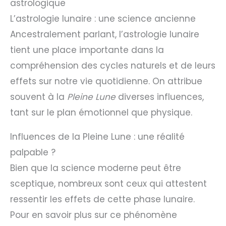
astrologique
L’astrologie lunaire : une science ancienne
Ancestralement parlant, l’astrologie lunaire
tient une place importante dans la
compréhension des cycles naturels et de leurs
effets sur notre vie quotidienne. On attribue
souvent à la
Pleine Lune
diverses influences,
tant sur le plan émotionnel que physique.
Influences de la Pleine Lune : une réalité
palpable ?
Bien que la science moderne peut être
sceptique, nombreux sont ceux qui attestent
ressentir les effets de cette phase lunaire.
Pour en savoir plus sur ce phénomène