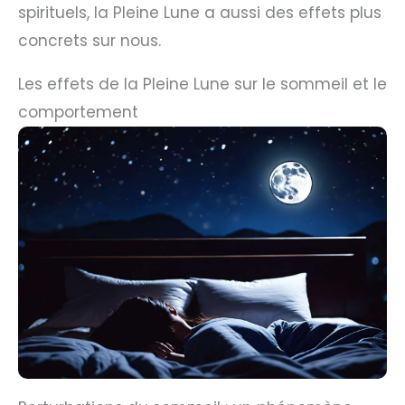
spirituels, la Pleine Lune a aussi des effets plus
concrets sur nous.
Les effets de la Pleine Lune sur le sommeil et le
comportement