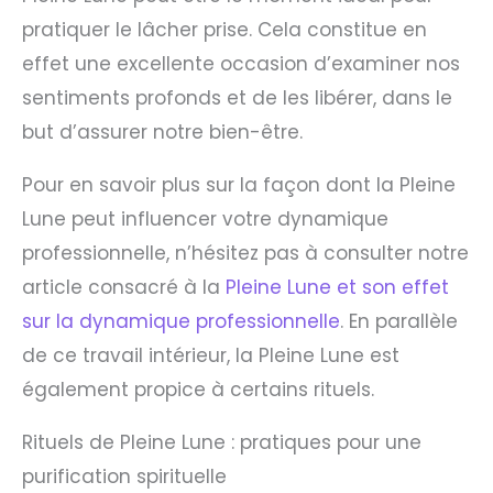
pratiquer le lâcher prise. Cela constitue en
effet une excellente occasion d’examiner nos
sentiments profonds et de les libérer, dans le
but d’assurer notre bien-être.
Pour en savoir plus sur la façon dont la Pleine
Lune peut influencer votre dynamique
professionnelle, n’hésitez pas à consulter notre
article consacré à la
Pleine Lune et son effet
sur la dynamique professionnelle
. En parallèle
de ce travail intérieur, la Pleine Lune est
également propice à certains rituels.
Rituels de Pleine Lune : pratiques pour une
purification spirituelle